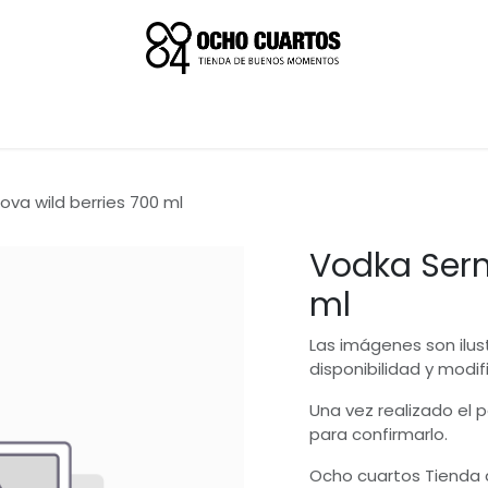
va wild berries 700 ml
Vodka Sern
ml
Las imágenes son ilus
disponibilidad y modif
Una vez realizado el
para confirmarlo.
Ocho cuartos Tienda