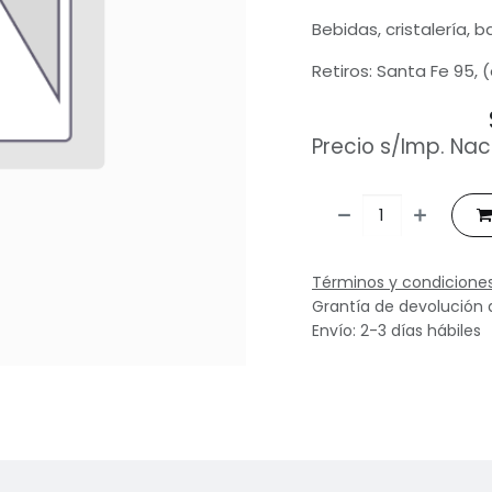
Bebidas, cristalería, 
Retiros: Santa Fe 95, 
Precio s/Imp. Nac
Términos y condicione
Grantía de devolución 
Envío: 2-3 días hábiles