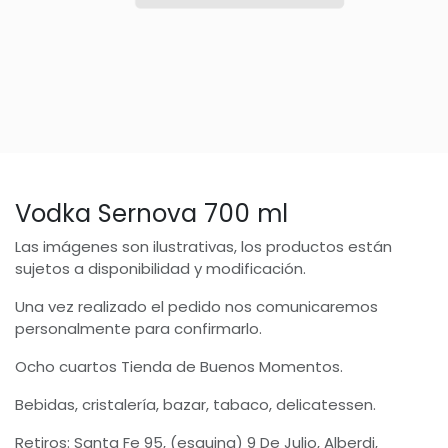
Vodka Sernova 700 ml
Las imágenes son ilustrativas, los productos están
sujetos a disponibilidad y modificación.
Una vez realizado el pedido nos comunicaremos
personalmente para confirmarlo.
Ocho cuartos Tienda de Buenos Momentos.
Bebidas, cristalería, bazar, tabaco, delicatessen.
Retiros: Santa Fe 95, (esquina) 9 De Julio, Alberdi,