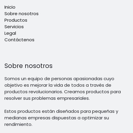
Inicio
Sobre nosotros
Productos
Servicios
Legal
Contáctenos
Sobre nosotros
Somos un equipo de personas apasionadas cuyo
objetivo es mejorar la vida de todos a través de
productos revolucionarios. Creamos productos para
resolver sus problemas empresariales.
Estos productos están diseñados para pequeñas y
medianas empresas dispuestas a optimizar su
rendimiento.