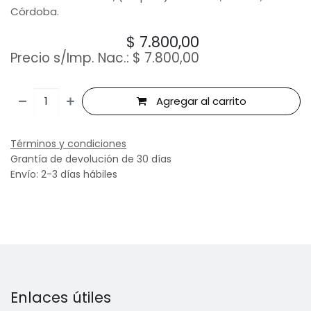
Córdoba.
$
7.800,00
Precio s/Imp. Nac.:
$
7.800,00
Agregar al carrito
Términos y condiciones
Grantía de devolución de 30 días
Envío: 2-3 días hábiles
Enlaces útiles