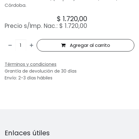
Córdoba.
$
1.720,00
Precio s/Imp. Nac.:
$
1.720,00
Agregar al carrito
Términos y condiciones
Grantía de devolución de 30 días
Envío: 2-3 días hábiles
Enlaces útiles