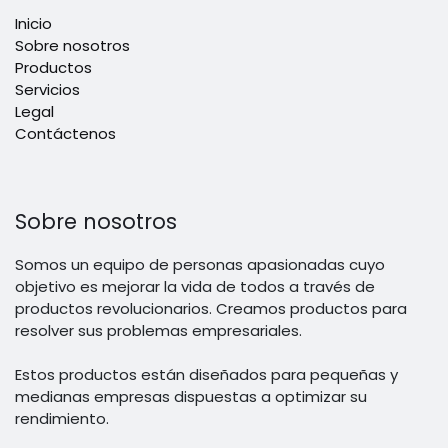
Inicio
Sobre nosotros
Productos
Servicios
Legal
Contáctenos
Sobre nosotros
Somos un equipo de personas apasionadas cuyo
objetivo es mejorar la vida de todos a través de
productos revolucionarios. Creamos productos para
resolver sus problemas empresariales.
Estos productos están diseñados para pequeñas y
medianas empresas dispuestas a optimizar su
rendimiento.