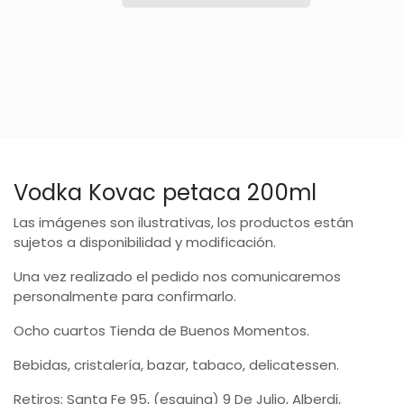
Vodka Kovac petaca 200ml
Las imágenes son ilustrativas, los productos están
sujetos a disponibilidad y modificación.
Una vez realizado el pedido nos comunicaremos
personalmente para confirmarlo.
Ocho cuartos Tienda de Buenos Momentos.
Bebidas, cristalería, bazar, tabaco, delicatessen.
Retiros: Santa Fe 95, (esquina) 9 De Julio, Alberdi,