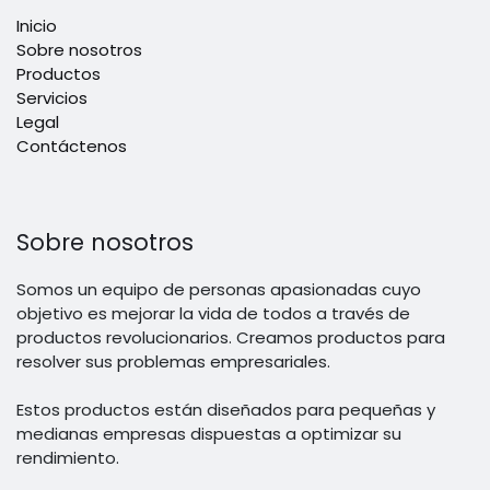
Inicio
Sobre nosotros
Productos
Servicios
Legal
Contáctenos
Sobre nosotros
Somos un equipo de personas apasionadas cuyo
objetivo es mejorar la vida de todos a través de
productos revolucionarios. Creamos productos para
resolver sus problemas empresariales.
Estos productos están diseñados para pequeñas y
medianas empresas dispuestas a optimizar su
rendimiento.