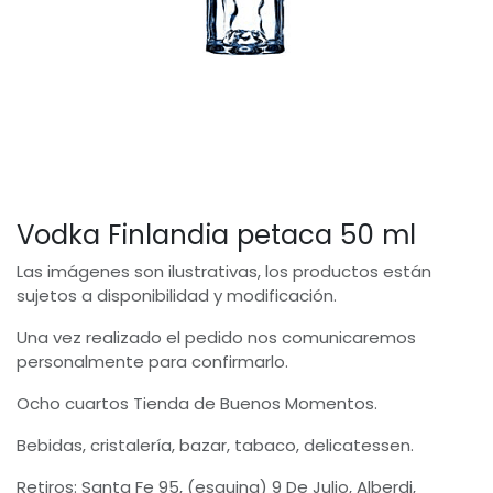
Vodka Finlandia petaca 50 ml
Las imágenes son ilustrativas, los productos están
sujetos a disponibilidad y modificación.
Una vez realizado el pedido nos comunicaremos
personalmente para confirmarlo.
Ocho cuartos Tienda de Buenos Momentos.
Bebidas, cristalería, bazar, tabaco, delicatessen.
Retiros: Santa Fe 95, (esquina) 9 De Julio, Alberdi,