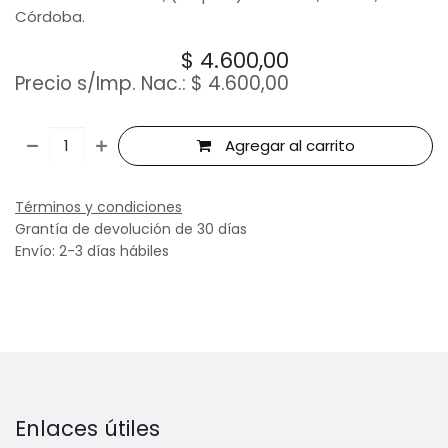
Córdoba.
$
4.600,00
Precio s/Imp. Nac.:
$
4.600,00
Agregar al carrito
Términos y condiciones
Grantía de devolución de 30 días
Envío: 2-3 días hábiles
Enlaces útiles