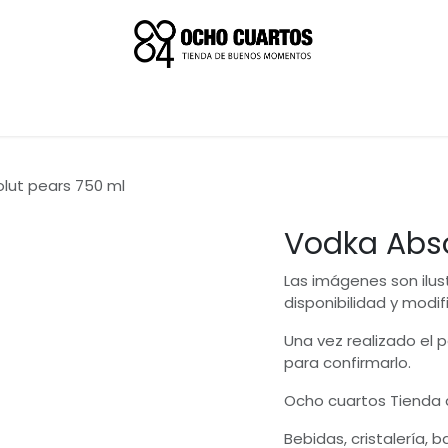
lut pears 750 ml
Vodka Abso
Las imágenes son ilus
disponibilidad y modif
Una vez realizado el
para confirmarlo.
Ocho cuartos Tienda
Bebidas, cristalería, 