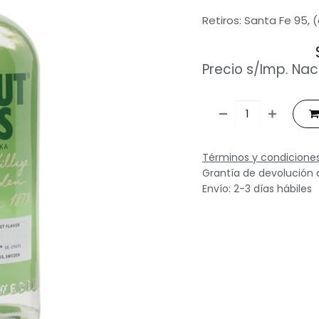
Retiros: Santa Fe 95, 
Precio s/Imp. Nac
Términos y condicione
Grantía de devolución 
Envío: 2-3 días hábiles