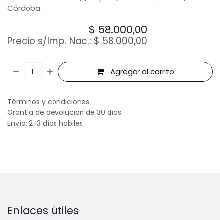
Córdoba.
$
58.000,00
Precio s/Imp. Nac.:
$
58.000,00
Agregar al carrito
Términos y condiciones
Grantía de devolución de 30 días
Envío: 2-3 días hábiles
Enlaces útiles