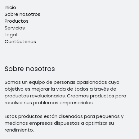
Inicio
Sobre nosotros
Productos
Servicios
Legal
Contáctenos
Sobre nosotros
Somos un equipo de personas apasionadas cuyo
objetivo es mejorar la vida de todos a través de
productos revolucionarios. Creamos productos para
resolver sus problemas empresariales.
Estos productos están diseñados para pequeñas y
medianas empresas dispuestas a optimizar su
rendimiento.