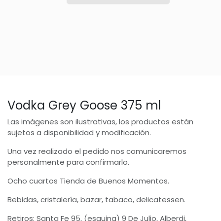
Vodka Grey Goose 375 ml
Las imágenes son ilustrativas, los productos están
sujetos a disponibilidad y modificación.
Una vez realizado el pedido nos comunicaremos
personalmente para confirmarlo.
Ocho cuartos Tienda de Buenos Momentos.
Bebidas, cristalería, bazar, tabaco, delicatessen.
Retiros: Santa Fe 95, (esquina) 9 De Julio, Alberdi,