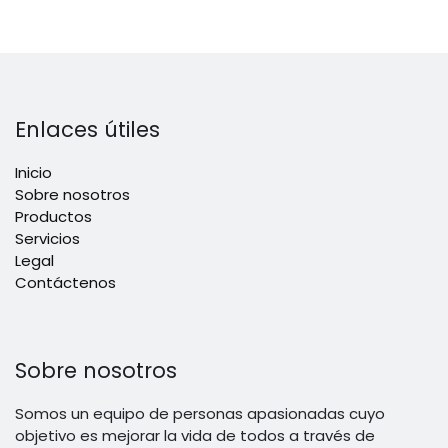
Enlaces útiles
Inicio
Sobre nosotros
Productos
Servicios
Legal
Contáctenos
Sobre nosotros
Somos un equipo de personas apasionadas cuyo
objetivo es mejorar la vida de todos a través de