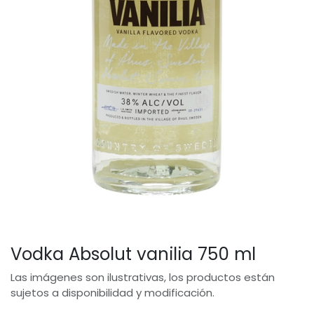
Vodka Absolut vanilia 750 ml
Las imágenes son ilustrativas, los productos están
sujetos a disponibilidad y modificación.