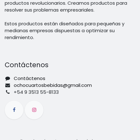
productos revolucionarios. Creamos productos para
resolver sus problemas empresariales.
Estos productos están diseñados para pequeñas y
medianas empresas dispuestas a optimizar su
rendimiento.
Contáctenos
Contáctenos
ochocuartosbebidas@gmail.com
+54 9 3513 55-8133