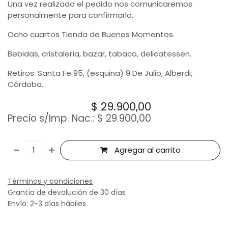
Una vez realizado el pedido nos comunicaremos
personalmente para confirmarlo.
Ocho cuartos Tienda de Buenos Momentos.
Bebidas, cristalería, bazar, tabaco, delicatessen.
Retiros: Santa Fe 95, (esquina) 9 De Julio, Alberdi,
Córdoba.
$
29.900,00
Precio s/Imp. Nac.:
$
29.900,00
Agregar al carrito
Términos y condiciones
Grantía de devolución de 30 días
Envío: 2-3 días hábiles