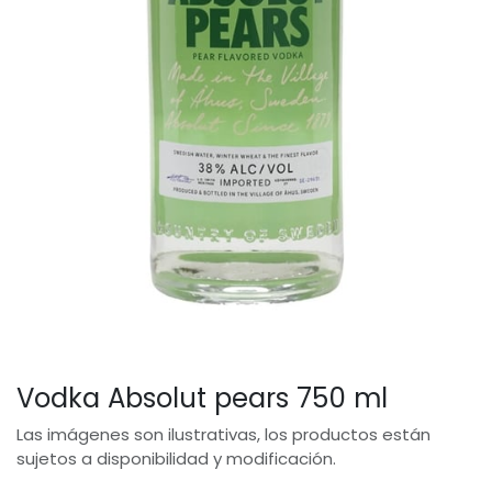
Vodka Absolut pears 750 ml
Las imágenes son ilustrativas, los productos están
sujetos a disponibilidad y modificación.