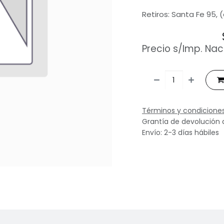
Retiros: Santa Fe 95, 
Precio s/Imp. Nac
Términos y condicione
Grantía de devolución 
Envío: 2-3 días hábiles