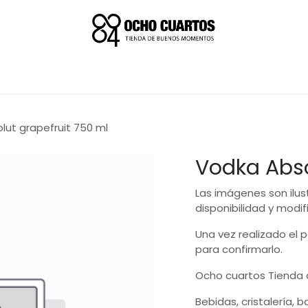
lut grapefruit 750 ml
Vodka Abso
Las imágenes son ilus
disponibilidad y modif
Una vez realizado el
para confirmarlo.
Ocho cuartos Tienda
Bebidas, cristalería, 