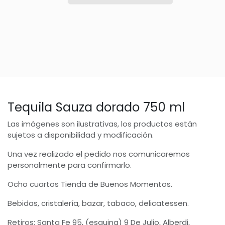
Tequila Sauza dorado 750 ml
Las imágenes son ilustrativas, los productos están
sujetos a disponibilidad y modificación.
Una vez realizado el pedido nos comunicaremos
personalmente para confirmarlo.
Ocho cuartos Tienda de Buenos Momentos.
Bebidas, cristalería, bazar, tabaco, delicatessen.
Retiros: Santa Fe 95, (esquina) 9 De Julio, Alberdi,