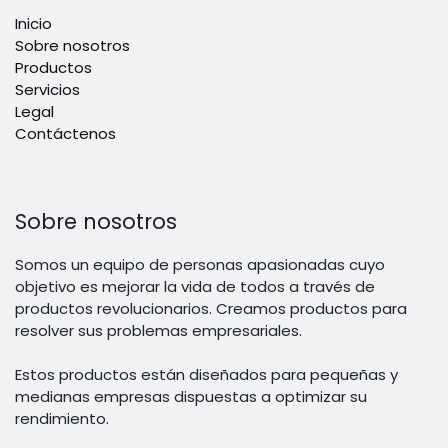
Inicio
Sobre nosotros
Productos
Servicios
Legal
Contáctenos
Sobre nosotros
Somos un equipo de personas apasionadas cuyo
objetivo es mejorar la vida de todos a través de
productos revolucionarios. Creamos productos para
resolver sus problemas empresariales.
Estos productos están diseñados para pequeñas y
medianas empresas dispuestas a optimizar su
rendimiento.