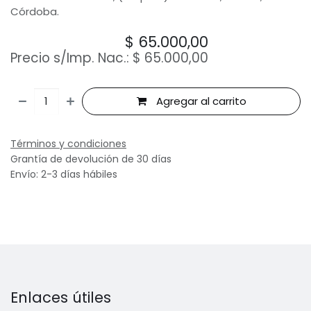
Córdoba.
$
65.000,00
Precio s/Imp. Nac.:
$
65.000,00
Agregar al carrito
Términos y condiciones
Grantía de devolución de 30 días
Envío: 2-3 días hábiles
Enlaces útiles