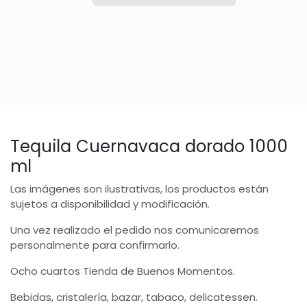
Tequila Cuernavaca dorado 1000
ml
Las imágenes son ilustrativas, los productos están
sujetos a disponibilidad y modificación.
Una vez realizado el pedido nos comunicaremos
personalmente para confirmarlo.
Ocho cuartos Tienda de Buenos Momentos.
Bebidas, cristalería, bazar, tabaco, delicatessen.