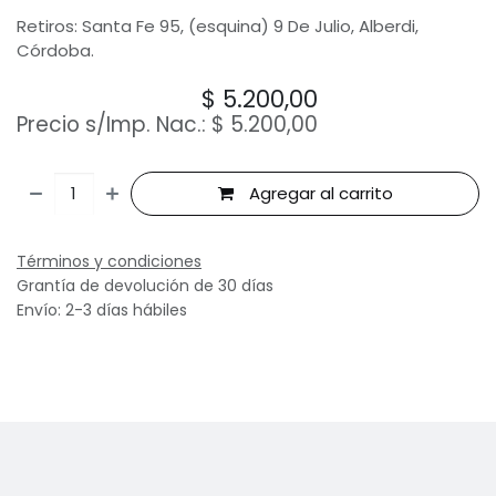
Retiros: Santa Fe 95, (esquina) 9 De Julio, Alberdi,
Córdoba.
$
5.200,00
Precio s/Imp. Nac.:
$
5.200,00
Agregar al carrito
Términos y condiciones
Grantía de devolución de 30 días
Envío: 2-3 días hábiles