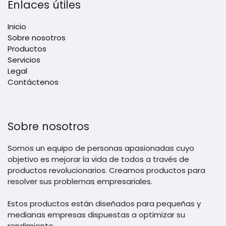
Enlaces útiles
Inicio
Sobre nosotros
Productos
Servicios
Legal
Contáctenos
Sobre nosotros
Somos un equipo de personas apasionadas cuyo
objetivo es mejorar la vida de todos a través de
productos revolucionarios. Creamos productos para
resolver sus problemas empresariales.
Estos productos están diseñados para pequeñas y
medianas empresas dispuestas a optimizar su
rendimiento.