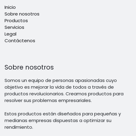
Inicio
Sobre nosotros
Productos
Servicios
Legal
Contáctenos
Sobre nosotros
Somos un equipo de personas apasionadas cuyo
objetivo es mejorar la vida de todos a través de
productos revolucionarios. Creamos productos para
resolver sus problemas empresariales.
Estos productos están diseñados para pequeñas y
medianas empresas dispuestas a optimizar su
rendimiento.