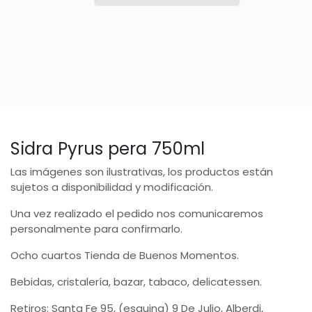
Sidra Pyrus pera 750ml
Las imágenes son ilustrativas, los productos están
sujetos a disponibilidad y modificación.
Una vez realizado el pedido nos comunicaremos
personalmente para confirmarlo.
Ocho cuartos Tienda de Buenos Momentos.
Bebidas, cristalería, bazar, tabaco, delicatessen.
Retiros: Santa Fe 95, (esquina) 9 De Julio, Alberdi,