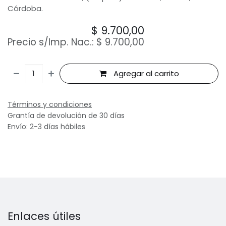
Córdoba.
$
9.700,00
Precio s/Imp. Nac.:
$
9.700,00
Agregar al carrito
Términos y condiciones
Grantía de devolución de 30 días
Envío: 2-3 días hábiles
Enlaces útiles