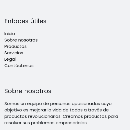
Enlaces útiles
Inicio
Sobre nosotros
Productos
Servicios
Legal
Contáctenos
Sobre nosotros
Somos un equipo de personas apasionadas cuyo
objetivo es mejorar la vida de todos a través de
productos revolucionarios. Creamos productos para
resolver sus problemas empresariales.