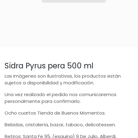
Sidra Pyrus pera 500 ml
Las imágenes son ilustrativas, los productos están
sujetos a disponibilidad y modificación.
Una vez realizado el pedido nos comunicaremos
personalmente para confirmarlo.
Ocho cuartos Tienda de Buenos Momentos.
Bebidas, cristalería, bazar, tabaco, delicatessen.
Retiros: Santa Fe 95, (esquina) 9 De Julio, Alberdi,