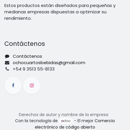
Estos productos están diseñados para pequeñas y
medianas empresas dispuestas a optimizar su
rendimiento.
Contáctenos
Contáctenos
ochocuartosbebidas@gmail.com
+54 9 3513 55-8133
Derechos de autor y nombre de la empresa
Con la tecnología de
- El mejor
Comercio
electrónico de código abierto