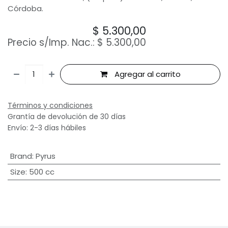
Córdoba.
$
5.300,00
Precio s/Imp. Nac.:
$
5.300,00
Agregar al carrito
Términos y condiciones
Grantía de devolución de 30 días
Envío: 2-3 días hábiles
Brand
:
Pyrus
Size
:
500 cc