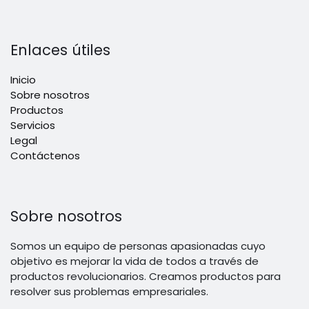
Enlaces útiles
Inicio
Sobre nosotros
Productos
Servicios
Legal
Contáctenos
Sobre nosotros
Somos un equipo de personas apasionadas cuyo
objetivo es mejorar la vida de todos a través de
productos revolucionarios. Creamos productos para
resolver sus problemas empresariales.