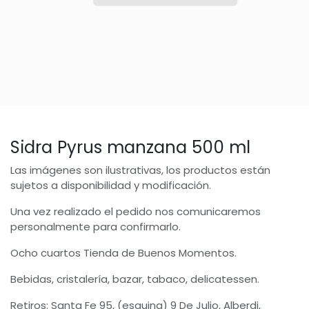
Sidra Pyrus manzana 500 ml
Las imágenes son ilustrativas, los productos están
sujetos a disponibilidad y modificación.
Una vez realizado el pedido nos comunicaremos
personalmente para confirmarlo.
Ocho cuartos Tienda de Buenos Momentos.
Bebidas, cristalería, bazar, tabaco, delicatessen.
Retiros: Santa Fe 95, (esquina) 9 De Julio, Alberdi,