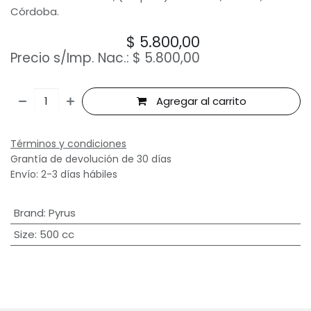
Córdoba.
$
5.800,00
Precio s/Imp. Nac.:
$
5.800,00
Agregar al carrito
Términos y condiciones
Grantía de devolución de 30 días
Envío: 2-3 días hábiles
Brand
:
Pyrus
Size
:
500 cc