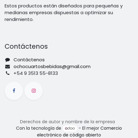
Estos productos están diseñados para pequeñas y
medianas empresas dispuestas a optimizar su
rendimiento.
Contáctenos
Contáctenos
ochocuartosbebidas@gmail.com
+54 9 3513 55-8133
Derechos de autor y nombre de la empresa
Con la tecnología de
- El mejor
Comercio
electrónico de código abierto