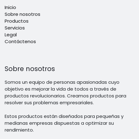
Inicio
Sobre nosotros
Productos
Servicios
Legal
Contáctenos
Sobre nosotros
Somos un equipo de personas apasionadas cuyo
objetivo es mejorar la vida de todos a través de
productos revolucionarios. Creamos productos para
resolver sus problemas empresariales.
Estos productos están diseñados para pequeñas y
medianas empresas dispuestas a optimizar su
rendimiento.