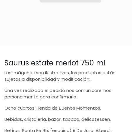
Saurus estate merlot 750 ml
Las imágenes son ilustrativas, los productos están
sujetos a disponibilidad y modificación.
Una vez realizado el pedido nos comunicaremos
personalmente para confirmarlo.
Ocho cuartos Tienda de Buenos Momentos.
Bebidas, cristalería, bazar, tabaco, delicatessen.
Retiros: Santa Fe 95, (esquina) 9 De Julio, Alberdi,