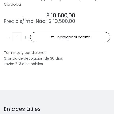
Córdoba.
$
10.500,00
Precio s/Imp. Nac.:
$
10.500,00
Agregar al carrito
Términos y condiciones
Grantía de devolución de 30 días
Envío: 2-3 días hábiles
Enlaces útiles