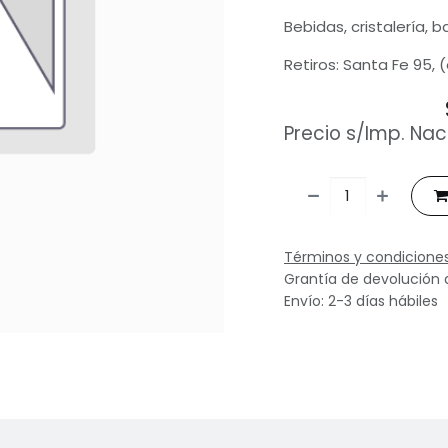
Bebidas, cristalería, 
Retiros: Santa Fe 95, 
Precio s/Imp. Nac
Términos y condicione
Grantía de devolución 
Envío: 2-3 días hábiles