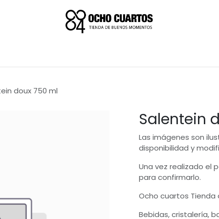
tein doux 750 ml
Salentein 
Las imágenes son ilus
disponibilidad y modif
Una vez realizado el
para confirmarlo.
Ocho cuartos Tienda
Bebidas, cristalería, 