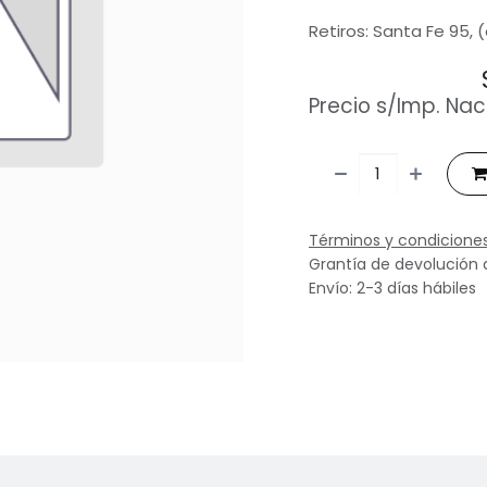
Retiros: Santa Fe 95, 
Precio s/Imp. Nac
Términos y condicione
Grantía de devolución 
Envío: 2-3 días hábiles