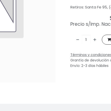
Retiros: Santa Fe 95, 
Precio s/Imp. Nac
Términos y condicione
Grantía de devolución 
Envío: 2-3 días hábiles