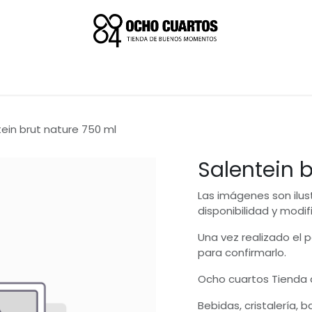
ein brut nature 750 ml
Salentein 
Las imágenes son ilus
disponibilidad y modif
Una vez realizado el
para confirmarlo.
Ocho cuartos Tienda
Bebidas, cristalería, 