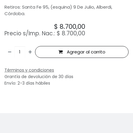
Retiros: Santa Fe 95, (esquina) 9 De Julio, Alberdi,
Córdoba.
$
8.700,00
Precio s/Imp. Nac.:
$
8.700,00
Agregar al carrito
Términos y condiciones
Grantía de devolución de 30 días
Envío: 2-3 días hábiles