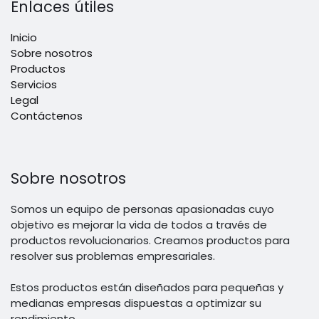
Enlaces útiles
Inicio
Sobre nosotros
Productos
Servicios
Legal
Contáctenos
Sobre nosotros
Somos un equipo de personas apasionadas cuyo
objetivo es mejorar la vida de todos a través de
productos revolucionarios. Creamos productos para
resolver sus problemas empresariales.
Estos productos están diseñados para pequeñas y
medianas empresas dispuestas a optimizar su
rendimiento.