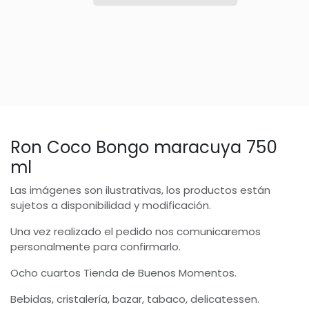
Ron Coco Bongo maracuya 750
ml
Las imágenes son ilustrativas, los productos están
sujetos a disponibilidad y modificación.
Una vez realizado el pedido nos comunicaremos
personalmente para confirmarlo.
Ocho cuartos Tienda de Buenos Momentos.
Bebidas, cristalería, bazar, tabaco, delicatessen.