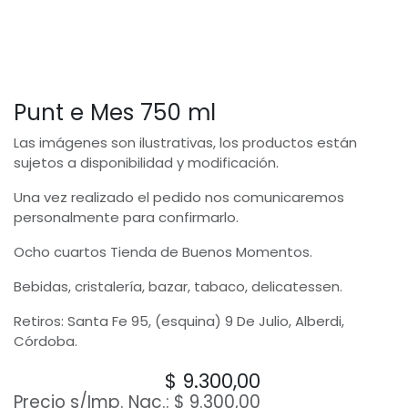
Punt e Mes 750 ml
Las imágenes son ilustrativas, los productos están
sujetos a disponibilidad y modificación.
Una vez realizado el pedido nos comunicaremos
personalmente para confirmarlo.
Ocho cuartos Tienda de Buenos Momentos.
Bebidas, cristalería, bazar, tabaco, delicatessen.
Retiros: Santa Fe 95, (esquina) 9 De Julio, Alberdi,
Córdoba.
$
9.300,00
Precio s/Imp. Nac.:
$
9.300,00