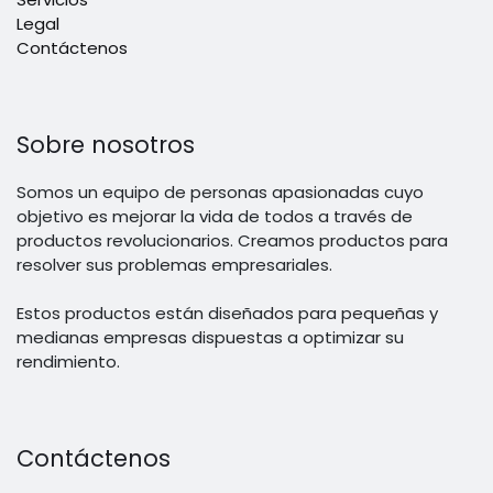
Legal
Contáctenos
Sobre nosotros
Somos un equipo de personas apasionadas cuyo
objetivo es mejorar la vida de todos a través de
productos revolucionarios. Creamos productos para
resolver sus problemas empresariales.
Estos productos están diseñados para pequeñas y
medianas empresas dispuestas a optimizar su
rendimiento.
Contáctenos