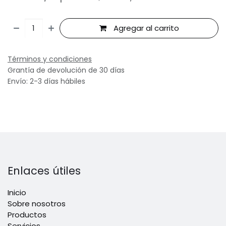
Agregar al carrito
Términos y condiciones
Grantía de devolución de 30 días
Envío: 2-3 días hábiles
Enlaces útiles
Inicio
Sobre nosotros
Productos
Servicios