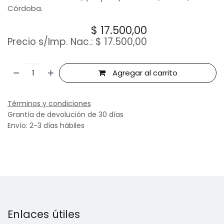
Córdoba.
$
17.500,00
Precio s/Imp. Nac.:
$
17.500,00
Agregar al carrito
Términos y condiciones
Grantía de devolución de 30 días
Envío: 2-3 días hábiles
Enlaces útiles