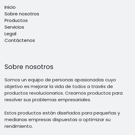
Inicio
Sobre nosotros
Productos
Servicios
Legal
Contáctenos
Sobre nosotros
Somos un equipo de personas apasionadas cuyo
objetivo es mejorar la vida de todos a través de
productos revolucionarios. Creamos productos para
resolver sus problemas empresariales.
Estos productos están diseñados para pequeñas y
medianas empresas dispuestas a optimizar su
rendimiento.