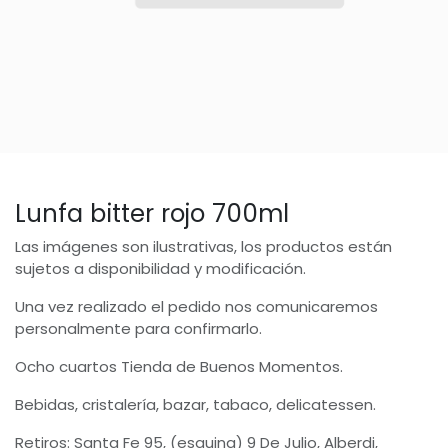
Lunfa bitter rojo 700ml
Las imágenes son ilustrativas, los productos están
sujetos a disponibilidad y modificación.
Una vez realizado el pedido nos comunicaremos
personalmente para confirmarlo.
Ocho cuartos Tienda de Buenos Momentos.
Bebidas, cristalería, bazar, tabaco, delicatessen.
Retiros: Santa Fe 95, (esquina) 9 De Julio, Alberdi,