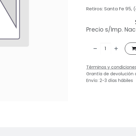
Retiros: Santa Fe 95, 
Precio s/Imp. Nac
Términos y condicione
Grantía de devolución 
Envío: 2-3 días hábiles