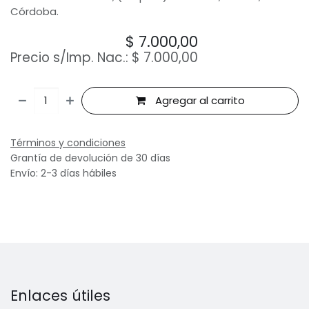
Córdoba.
$
7.000,00
Precio s/Imp. Nac.:
$
7.000,00
Agregar al carrito
Términos y condiciones
Grantía de devolución de 30 días
Envío: 2-3 días hábiles
Enlaces útiles