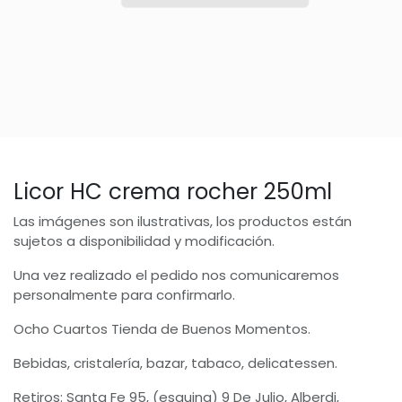
Licor HC crema rocher 250ml
Las imágenes son ilustrativas, los productos están
sujetos a disponibilidad y modificación.
Una vez realizado el pedido nos comunicaremos
personalmente para confirmarlo.
Ocho Cuartos Tienda de Buenos Momentos.
Bebidas, cristalería, bazar, tabaco, delicatessen.
Retiros: Santa Fe 95, (esquina) 9 De Julio, Alberdi,