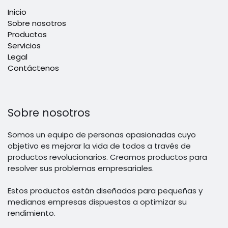
Inicio
Sobre nosotros
Productos
Servicios
Legal
Contáctenos
Sobre nosotros
Somos un equipo de personas apasionadas cuyo
objetivo es mejorar la vida de todos a través de
productos revolucionarios. Creamos productos para
resolver sus problemas empresariales.
Estos productos están diseñados para pequeñas y
medianas empresas dispuestas a optimizar su
rendimiento.