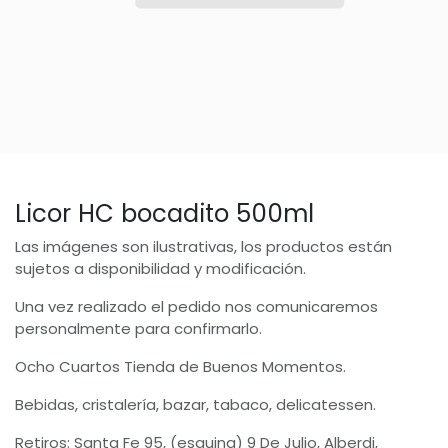
Licor HC bocadito 500ml
Las imágenes son ilustrativas, los productos están
sujetos a disponibilidad y modificación.
Una vez realizado el pedido nos comunicaremos
personalmente para confirmarlo.
Ocho Cuartos Tienda de Buenos Momentos.
Bebidas, cristalería, bazar, tabaco, delicatessen.
Retiros: Santa Fe 95, (esquina) 9 De Julio, Alberdi,