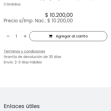
Córdoba.
$
10.200,00
Precio s/Imp. Nac.:
$
10.200,00
Agregar al carrito
Términos y condiciones
Grantía de devolución de 30 días
Envío: 2-3 días hábiles
Enlaces útiles