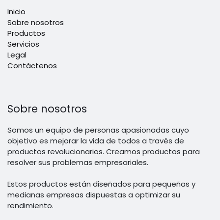
Inicio
Sobre nosotros
Productos
Servicios
Legal
Contáctenos
Sobre nosotros
Somos un equipo de personas apasionadas cuyo
objetivo es mejorar la vida de todos a través de
productos revolucionarios. Creamos productos para
resolver sus problemas empresariales.
Estos productos están diseñados para pequeñas y
medianas empresas dispuestas a optimizar su
rendimiento.