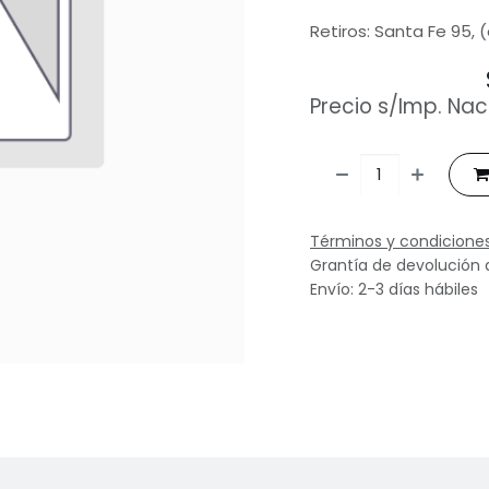
Retiros: Santa Fe 95, 
Precio s/Imp. Nac
Términos y condicione
Grantía de devolución 
Envío: 2-3 días hábiles