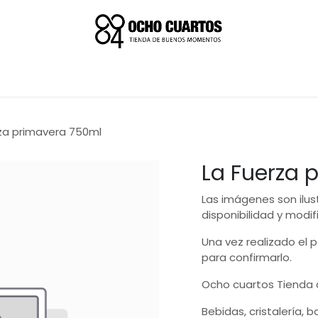
za primavera 750ml
La Fuerza 
Las imágenes son ilus
disponibilidad y modif
Una vez realizado el
para confirmarlo.
Ocho cuartos Tienda
Bebidas, cristalería, 