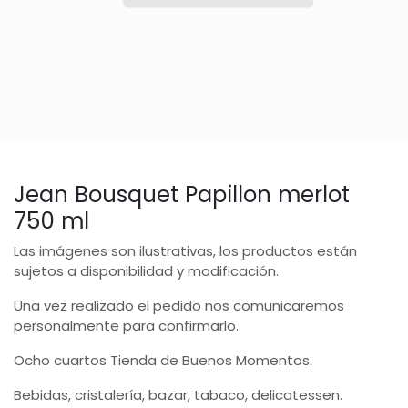
Jean Bousquet Papillon merlot
750 ml
Las imágenes son ilustrativas, los productos están
sujetos a disponibilidad y modificación.
Una vez realizado el pedido nos comunicaremos
personalmente para confirmarlo.
Ocho cuartos Tienda de Buenos Momentos.
Bebidas, cristalería, bazar, tabaco, delicatessen.