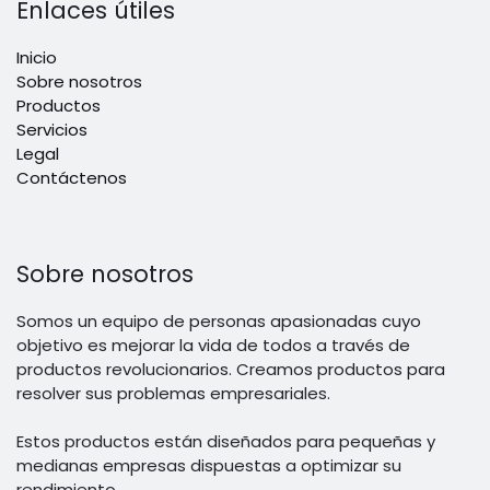
Enlaces útiles
Inicio
Sobre nosotros
Productos
Servicios
Legal
Contáctenos
Sobre nosotros
Somos un equipo de personas apasionadas cuyo
objetivo es mejorar la vida de todos a través de
productos revolucionarios. Creamos productos para
resolver sus problemas empresariales.
Estos productos están diseñados para pequeñas y
medianas empresas dispuestas a optimizar su
rendimiento.