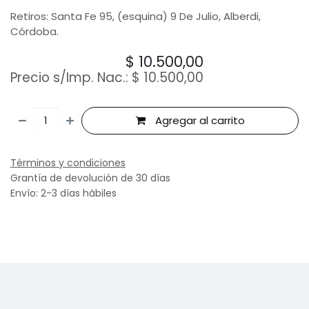
Retiros: Santa Fe 95, (esquina) 9 De Julio, Alberdi,
Córdoba.
$
10.500,00
Precio s/Imp. Nac.:
$
10.500,00
Agregar al carrito
Términos y condiciones
Grantía de devolución de 30 días
Envío: 2-3 días hábiles