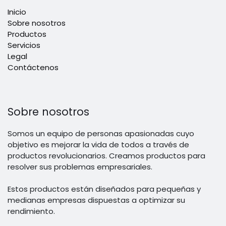
Inicio
Sobre nosotros
Productos
Servicios
Legal
Contáctenos
Sobre nosotros
Somos un equipo de personas apasionadas cuyo
objetivo es mejorar la vida de todos a través de
productos revolucionarios. Creamos productos para
resolver sus problemas empresariales.
Estos productos están diseñados para pequeñas y
medianas empresas dispuestas a optimizar su
rendimiento.