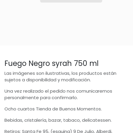
Fuego Negro syrah 750 ml
Las imágenes son ilustrativas, los productos están
sujetos a disponibilidad y modificación.
Una vez realizado el pedido nos comunicaremos
personalmente para confirmarlo.
Ocho cuartos Tienda de Buenos Momentos.
Bebidas, cristalería, bazar, tabaco, delicatessen.
Retiros: Santa Fe 95, (esquina) 9 De Julio, Alberdi,