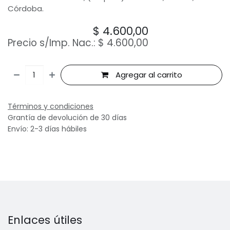
Córdoba.
$
4.600,00
Precio s/Imp. Nac.:
$
4.600,00
Agregar al carrito
Términos y condiciones
Grantía de devolución de 30 días
Envío: 2-3 días hábiles
Enlaces útiles