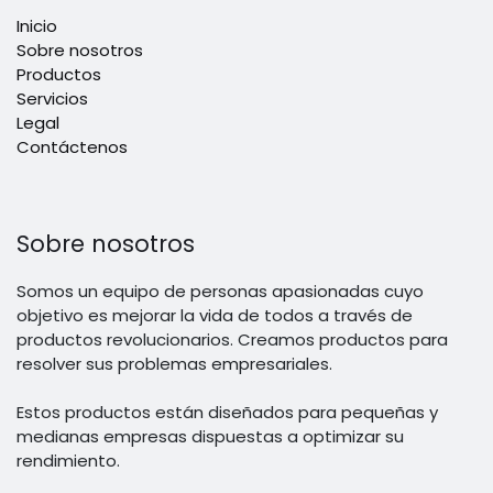
Inicio
Sobre nosotros
Productos
Servicios
Legal
Contáctenos
Sobre nosotros
Somos un equipo de personas apasionadas cuyo
objetivo es mejorar la vida de todos a través de
productos revolucionarios. Creamos productos para
resolver sus problemas empresariales.
Estos productos están diseñados para pequeñas y
medianas empresas dispuestas a optimizar su
rendimiento.