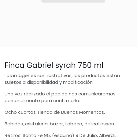
Finca Gabriel syrah 750 ml
Las imágenes son ilustrativas, los productos están
sujetos a disponibilidad y modificación.
Una vez realizado el pedido nos comunicaremos
personalmente para confirmarlo.
Ocho cuartos Tienda de Buenos Momentos.
Bebidas, cristalería, bazar, tabaco, delicatessen.
Retiros: Santa Fe 95, (esquina) 9 De Julio, Alberdi,