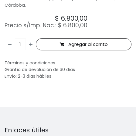
Córdoba.
$
6.800,00
Precio s/Imp. Nac.:
$
6.800,00
Agregar al carrito
Términos y condiciones
Grantía de devolución de 30 días
Envío: 2-3 días hábiles
Enlaces útiles