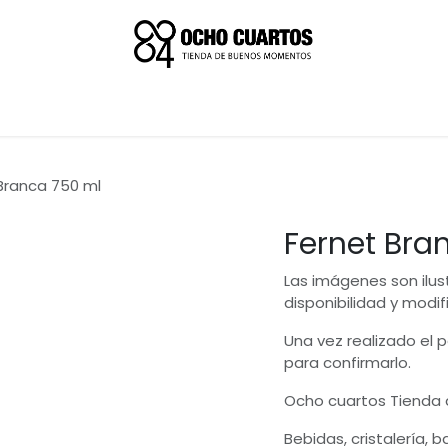
Branca 750 ml
Fernet Bra
Las imágenes son ilus
disponibilidad y modif
Una vez realizado el
para confirmarlo.
Ocho cuartos Tienda
Bebidas, cristalería, 