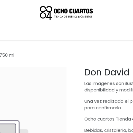
 750 ml
Don David 
Las imágenes son ilus
disponibilidad y modif
Una vez realizado el
para confirmarlo.
Ocho cuartos Tienda
Bebidas, cristalería, 