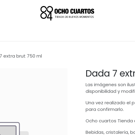
7 extra brut 750 ml
Dada 7 ext
Las imágenes son ilus
disponibilidad y modif
Una vez realizado el
para confirmarlo.
Ocho cuartos Tienda
Bebidas, cristalería, 