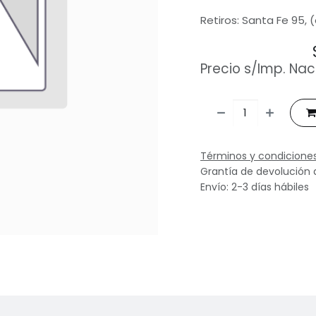
Retiros: Santa Fe 95, 
Precio s/Imp. Nac
Términos y condicione
Grantía de devolución 
Envío: 2-3 días hábiles