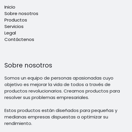
Inicio
Sobre nosotros
Productos
Servicios
Legal
Contáctenos
Sobre nosotros
Somos un equipo de personas apasionadas cuyo
objetivo es mejorar la vida de todos a través de
productos revolucionarios. Creamos productos para
resolver sus problemas empresariales.
Estos productos están diseñados para pequeñas y
medianas empresas dispuestas a optimizar su
rendimiento.