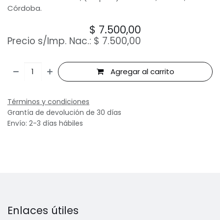
Córdoba.
$
7.500,00
Precio s/Imp. Nac.:
$
7.500,00
Agregar al carrito
Términos y condiciones
Grantía de devolución de 30 días
Envío: 2-3 días hábiles
Enlaces útiles