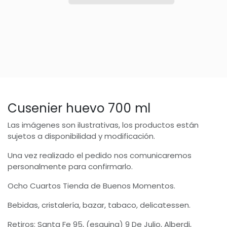
Cusenier huevo 700 ml
Las imágenes son ilustrativas, los productos están
sujetos a disponibilidad y modificación.
Una vez realizado el pedido nos comunicaremos
personalmente para confirmarlo.
Ocho Cuartos Tienda de Buenos Momentos.
Bebidas, cristalería, bazar, tabaco, delicatessen.
Retiros: Santa Fe 95, (esquina) 9 De Julio, Alberdi,