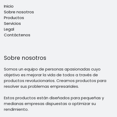
Inicio
Sobre nosotros
Productos
Servicios
Legal
Contáctenos
Sobre nosotros
Somos un equipo de personas apasionadas cuyo
objetivo es mejorar la vida de todos a través de
productos revolucionarios. Creamos productos para
resolver sus problemas empresariales.
Estos productos están diseñados para pequeñas y
medianas empresas dispuestas a optimizar su
rendimiento.