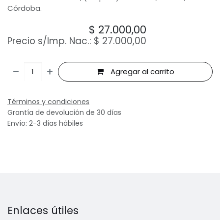
Córdoba.
$
27.000,00
Precio s/Imp. Nac.:
$
27.000,00
Agregar al carrito
Términos y condiciones
Grantía de devolución de 30 días
Envío: 2-3 días hábiles
Enlaces útiles