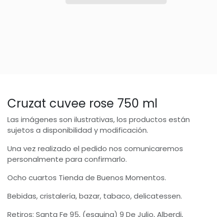
Cruzat cuvee rose 750 ml
Las imágenes son ilustrativas, los productos están
sujetos a disponibilidad y modificación.
Una vez realizado el pedido nos comunicaremos
personalmente para confirmarlo.
Ocho cuartos Tienda de Buenos Momentos.
Bebidas, cristalería, bazar, tabaco, delicatessen.
Retiros: Santa Fe 95, (esquina) 9 De Julio, Alberdi,