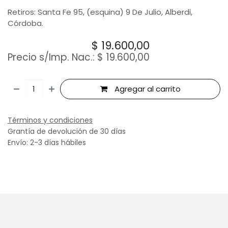
Retiros: Santa Fe 95, (esquina) 9 De Julio, Alberdi,
Córdoba.
$
19.600,00
Precio s/Imp. Nac.:
$
19.600,00
Agregar al carrito
Términos y condiciones
Grantía de devolución de 30 días
Envío: 2-3 días hábiles