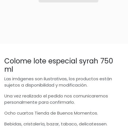
Colome lote especial syrah 750
ml
Las imágenes son ilustrativas, los productos están
sujetos a disponibilidad y modificación.
Una vez realizado el pedido nos comunicaremos
personalmente para confirmarlo.
Ocho cuartos Tienda de Buenos Momentos.
Bebidas, cristalería, bazar, tabaco, delicatessen.