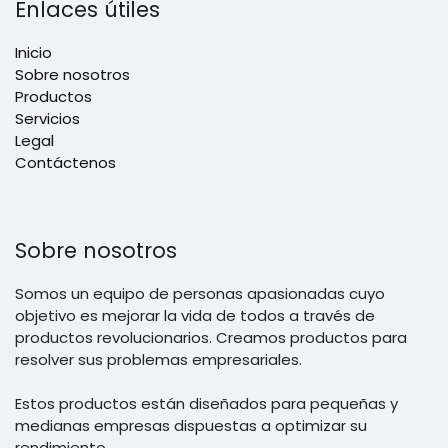
Enlaces útiles
Inicio
Sobre nosotros
Productos
Servicios
Legal
Contáctenos
Sobre nosotros
Somos un equipo de personas apasionadas cuyo
objetivo es mejorar la vida de todos a través de
productos revolucionarios. Creamos productos para
resolver sus problemas empresariales.
Estos productos están diseñados para pequeñas y
medianas empresas dispuestas a optimizar su
rendimiento.