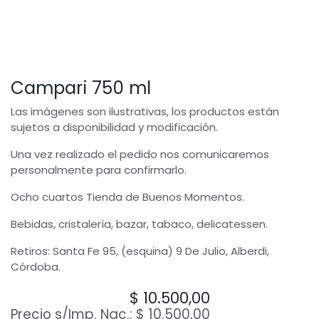
Campari 750 ml
Las imágenes son ilustrativas, los productos están
sujetos a disponibilidad y modificación.
Una vez realizado el pedido nos comunicaremos
personalmente para confirmarlo.
Ocho cuartos Tienda de Buenos Momentos.
Bebidas, cristalería, bazar, tabaco, delicatessen.
Retiros: Santa Fe 95, (esquina) 9 De Julio, Alberdi,
Córdoba.
$
10.500,00
Precio s/Imp. Nac.:
$
10.500,00