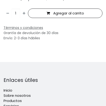
Agregar al carrito
Términos y condiciones
Grantía de devolución de 30 días
Envío: 2-3 días hábiles
Enlaces útiles
Inicio
Sobre nosotros
Productos
Servicios