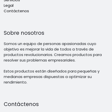
Legal
Contáctenos
Sobre nosotros
Somos un equipo de personas apasionadas cuyo
objetivo es mejorar la vida de todos a través de
productos revolucionarios. Creamos productos para
resolver sus problemas empresariales.
Estos productos están diseñados para pequeñas y
medianas empresas dispuestas a optimizar su
rendimiento.
Contáctenos