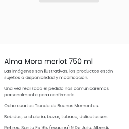
Alma Mora merlot 750 ml
Las imágenes son ilustrativas, los productos están
sujetos a disponibilidad y modificación.
Una vez realizado el pedido nos comunicaremos
personalmente para confirmarlo.
Ocho cuartos Tienda de Buenos Momentos.
Bebidas, cristalería, bazar, tabaco, delicatessen.
Retiros: Santa Fe 95, (esquina) 9 De Julio, Alberdi,