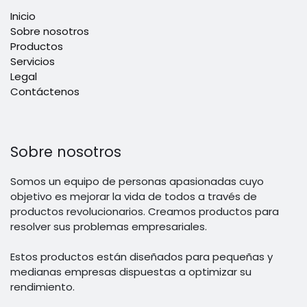
Inicio
Sobre nosotros
Productos
Servicios
Legal
Contáctenos
Sobre nosotros
Somos un equipo de personas apasionadas cuyo
objetivo es mejorar la vida de todos a través de
productos revolucionarios. Creamos productos para
resolver sus problemas empresariales.
Estos productos están diseñados para pequeñas y
medianas empresas dispuestas a optimizar su
rendimiento.