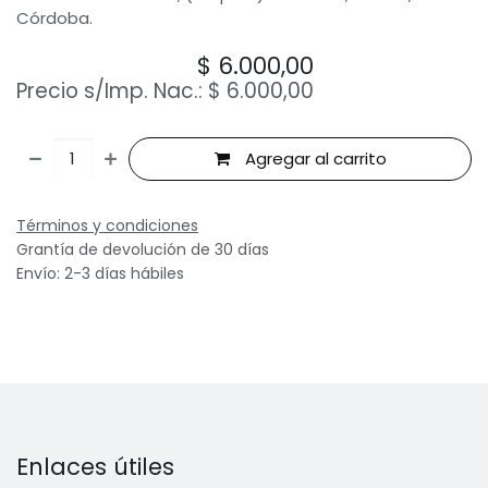
Córdoba.
$
6.000,00
Precio s/Imp. Nac.:
$
6.000,00
Agregar al carrito
Términos y condiciones
Grantía de devolución de 30 días
Envío: 2-3 días hábiles
Enlaces útiles