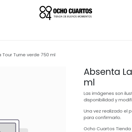
 Tour Turne verde 750 ml
Absenta La
ml
Las imágenes son ilus
disponibilidad y modif
Una vez realizado el
para confirmarlo.
Ocho Cuartos Tienda