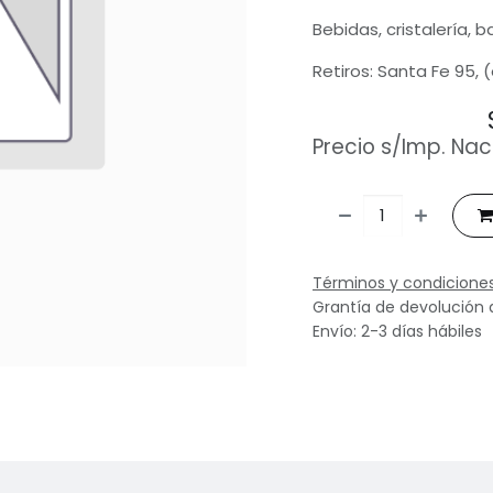
Bebidas, cristalería, 
Retiros: Santa Fe 95, 
Precio s/Imp. Nac
Términos y condicione
Grantía de devolución 
Envío: 2-3 días hábiles